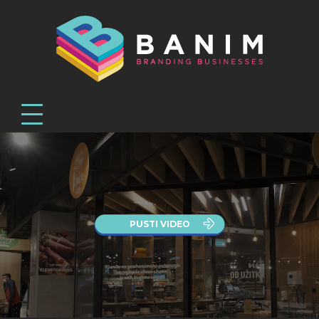
PUSTI VIDEO