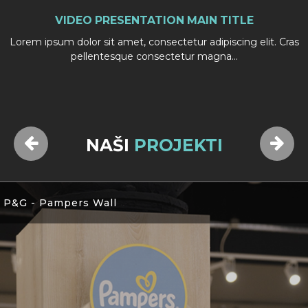
VIDEO PRESENTATION MAIN TITLE
Lorem ipsum dolor sit amet, consectetur adipiscing elit. Cras
pellentesque consectetur magna...
NAŠI
PROJEKTI
P&G - Pampers Wall