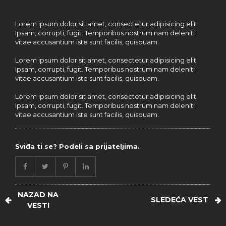
Lorem ipsum dolor sit amet, consectetur adipisicing elit.
Ipsam, corrupti, fugit. Temporibus nostrum nam deleniti
vitae accusantium iste sunt facilis, quisquam.
Lorem ipsum dolor sit amet, consectetur adipisicing elit.
Ipsam, corrupti, fugit. Temporibus nostrum nam deleniti
vitae accusantium iste sunt facilis, quisquam.
Lorem ipsum dolor sit amet, consectetur adipisicing elit.
Ipsam, corrupti, fugit. Temporibus nostrum nam deleniti
vitae accusantium iste sunt facilis, quisquam.
Sviđa ti se? Podeli sa prijateljima.
NAZAD NA
SLEDEĆA VEST
VESTI